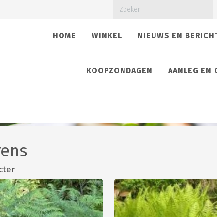
HOME
WINKEL
NIEUWS EN BERICH
KOOPZONDAGEN
AANLEG EN
rens
cten