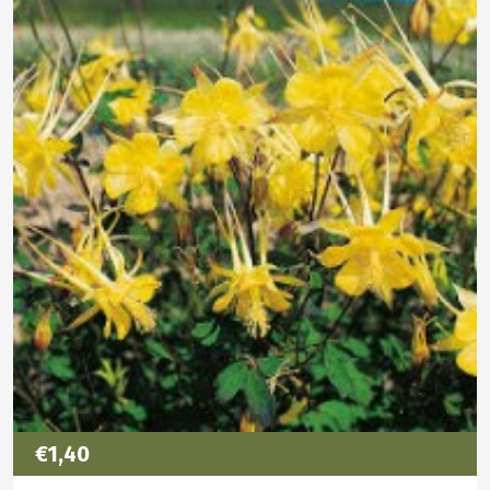
€1,40