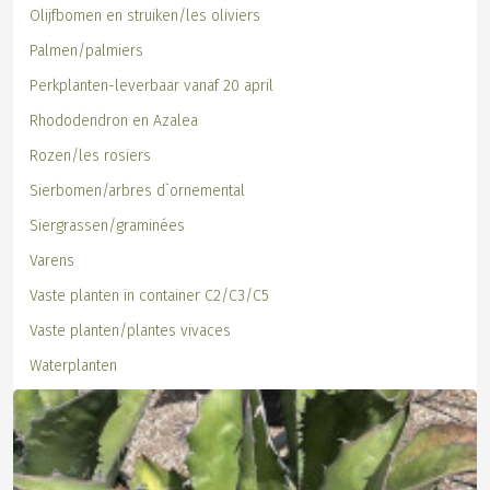
Olijfbomen en struiken/les oliviers
Palmen/palmiers
Perkplanten-leverbaar vanaf 20 april
Rhododendron en Azalea
Rozen/les rosiers
Sierbomen/arbres d`ornemental
Siergrassen/graminées
Varens
Vaste planten in container C2/C3/C5
Vaste planten/plantes vivaces
Waterplanten