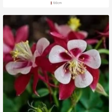
100cm