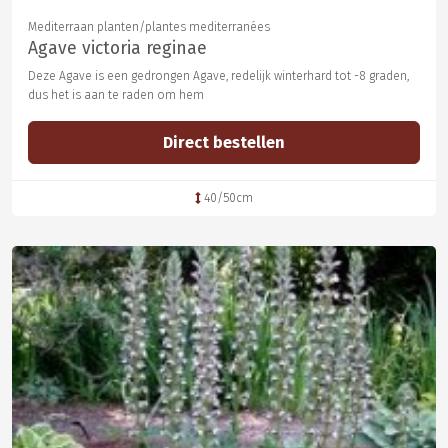
Mediterraan planten/plantes mediterranées
Agave victoria reginae
Deze Agave is een gedrongen Agave, redelijk winterhard tot -8 graden,
dus het is aan te raden om hem
Direct bestellen
40/50cm