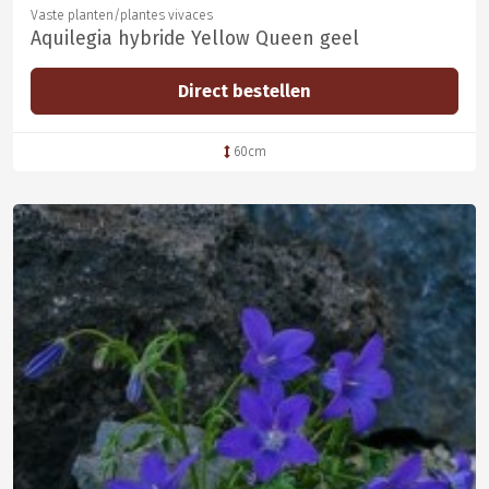
Vaste planten/plantes vivaces
Aquilegia hybride Yellow Queen geel
Direct bestellen
60cm